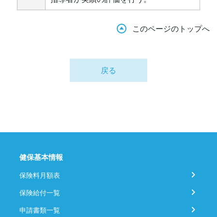
このページのトップへ
戻る
健保基本情報
保険料月額表
保険給付一覧
申請書類一覧