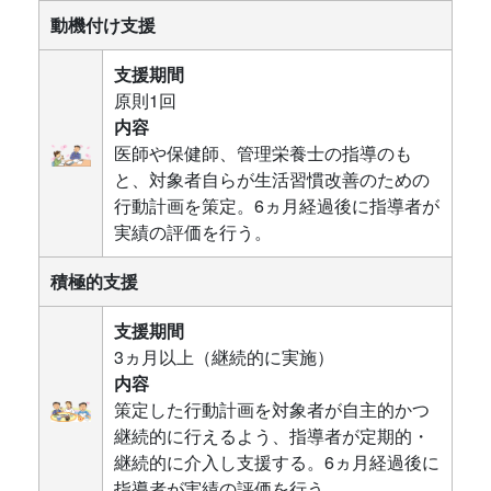
動機付け支援
支援期間
原則1回
内容
医師や保健師、管理栄養士の指導のも
と、対象者自らが生活習慣改善のための
行動計画を策定。6ヵ月経過後に指導者が
実績の評価を行う。
積極的支援
支援期間
3ヵ月以上（継続的に実施）
内容
策定した行動計画を対象者が自主的かつ
継続的に行えるよう、指導者が定期的・
継続的に介入し支援する。6ヵ月経過後に
指導者が実績の評価を行う。