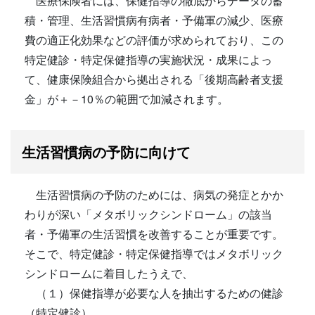
医療保険者には、保健指導の徹底からデータの蓄
積・管理、生活習慣病有病者・予備軍の減少、医療
費の適正化効果などの評価が求められており、この
特定健診・特定保健指導の実施状況・成果によっ
て、健康保険組合から拠出される「後期高齢者支援
金」が＋－10％の範囲で加減されます。
生活習慣病の予防に向けて
生活習慣病の予防のためには、病気の発症とかか
わりが深い「メタボリックシンドローム」の該当
者・予備軍の生活習慣を改善することが重要です。
そこで、特定健診・特定保健指導ではメタボリック
シンドロームに着目したうえで、
（１）保健指導が必要な人を抽出するための健診
（特定健診）