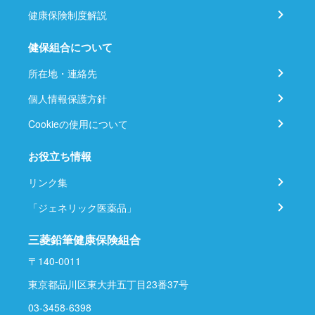
健康保険制度解説
健保組合について
所在地・連絡先
個人情報保護方針
Cookieの使用について
お役立ち情報
リンク集
「ジェネリック医薬品」
三菱鉛筆健康保険組合
〒140-0011
東京都品川区東大井五丁目23番37号
03-3458-6398