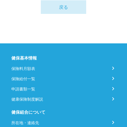
戻る
健保基本情報
保険料月額表
保険給付一覧
申請書類一覧
健康保険制度解説
健保組合について
所在地・連絡先