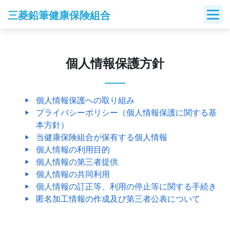
Skip
三菱鉛筆健康保険組合
to
content
個人情報保護方針
個人情報保護への取り組み
プライバシーポリシー（個人情報保護に関する基
本方針）
当健康保険組合が保有する個人情報
個人情報の利用目的
個人情報の第三者提供
個人情報の共同利用
個人情報の訂正等、利用の停止等に関する手続き
匿名加工情報の作成及び第三者公表について