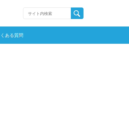
よくある質問