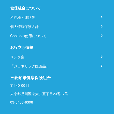
健保組合について
所在地・連絡先
個人情報保護方針
Cookieの使用について
お役立ち情報
リンク集
「ジェネリック医薬品」
三菱鉛筆健康保険組合
〒140-0011
東京都品川区東大井五丁目23番37号
03-3458-6398