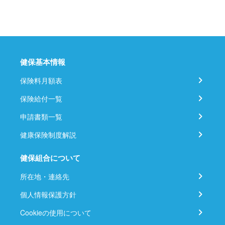
健保基本情報
保険料月額表
保険給付一覧
申請書類一覧
健康保険制度解説
健保組合について
所在地・連絡先
個人情報保護方針
Cookieの使用について