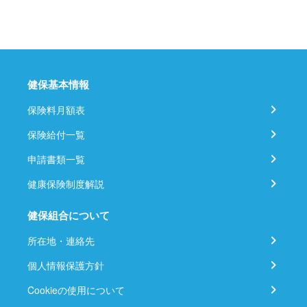
健保基本情報
保険料月額表
保険給付一覧
申請書類一覧
健康保険制度解説
健保組合について
所在地・連絡先
個人情報保護方針
Cookieの使用について