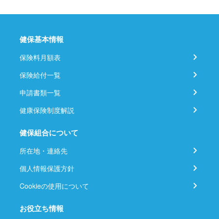
健保基本情報
保険料月額表
保険給付一覧
申請書類一覧
健康保険制度解説
健保組合について
所在地・連絡先
個人情報保護方針
Cookieの使用について
お役立ち情報