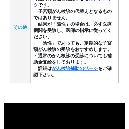
ク
です。
子宮頸がん検診の代替えとなるもの
ではありません。
結果が「陽性」の場合は、必ず医療
その他
機関を受診し、医師の指示に従ってく
ださい。
「陰性」であっても、定期的な子宮
頸がん検診の受診をおすすめします。
・通常のがん検診の受診についても補
助金支給をしております。
詳細は
がん検診補助のページ
をご確
認下さい。