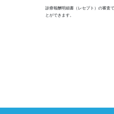
診療報酬明細書（レセプト）の審査
とができます。