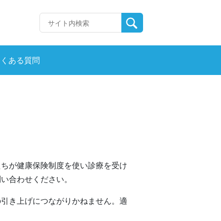
よくある質問
たちが健康保険制度を使い診療を受け
問い合わせください。
の引き上げにつながりかねません。適