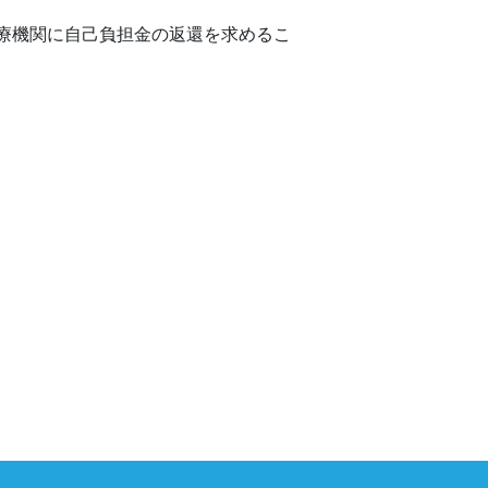
療機関に自己負担金の返還を求めるこ