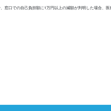
で、窓口での自己負担額に1万円以上の減額が判明した場合、医