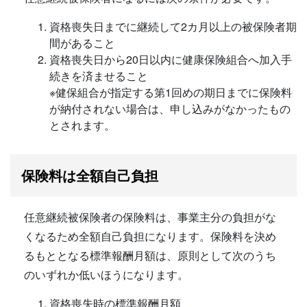
資格喪失日までに継続して2カ月以上の被保険者期
間があること
資格喪失日から20日以内に健康保険組合へ加入手
続きを済ませること
※健保組合が指定する第1回めの期日までに保険料
が納付されない場合は、申し込みがなかったもの
とされます。
保険料は全額自己負担
任意継続被保険者の保険料は、事業主分の負担がな
くなるため全額自己負担になります。保険料を決め
るもととなる標準報酬月額は、原則として次のうち
のいずれか低いほうになります。
資格喪失時の標準報酬月額