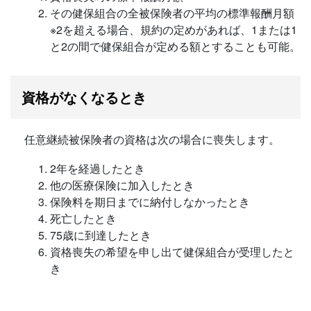
その健保組合の全被保険者の平均の標準報酬月額
※2を超える場合、規約の定めがあれば、1または1
と2の間で健保組合が定める額とすることも可能。
資格がなくなるとき
任意継続被保険者の資格は次の場合に喪失します。
2年を経過したとき
他の医療保険に加入したとき
保険料を期日までに納付しなかったとき
死亡したとき
75歳に到達したとき
資格喪失の希望を申し出て健保組合が受理したと
き