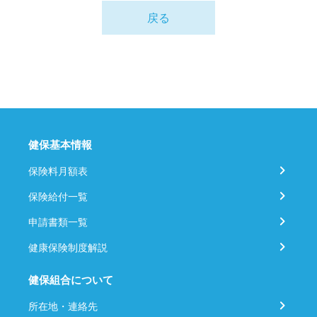
戻る
健保基本情報
保険料月額表
保険給付一覧
申請書類一覧
健康保険制度解説
健保組合について
所在地・連絡先