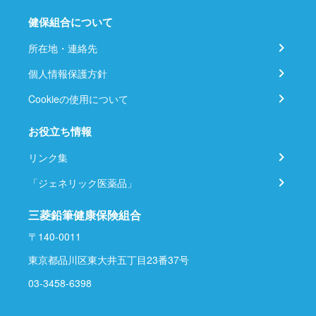
健保組合について
所在地・連絡先
個人情報保護方針
Cookieの使用について
お役立ち情報
リンク集
「ジェネリック医薬品」
三菱鉛筆健康保険組合
〒140-0011
東京都品川区東大井五丁目23番37号
03-3458-6398