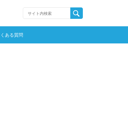
よくある質問