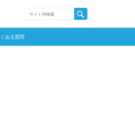
よくある質問