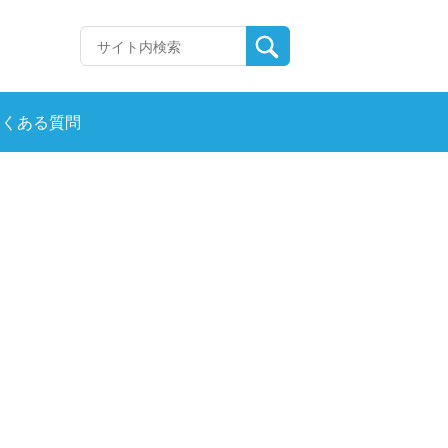
よくある質問