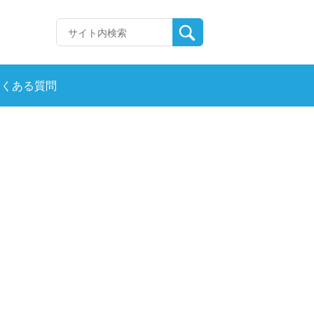
よくある質問