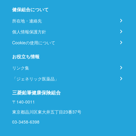
健保組合について
所在地・連絡先
個人情報保護方針
Cookieの使用について
お役立ち情報
リンク集
「ジェネリック医薬品」
三菱鉛筆健康保険組合
〒140-0011
東京都品川区東大井五丁目23番37号
03-3458-6398