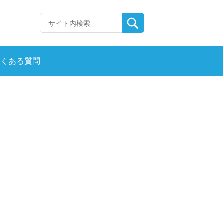
よくある質問