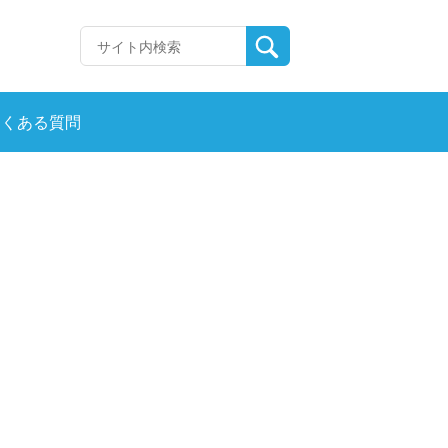
よくある質問