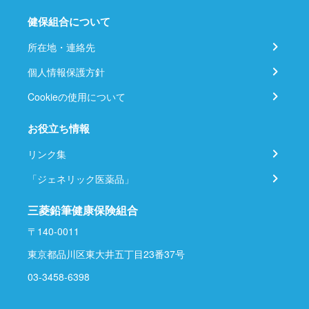
健保組合について
所在地・連絡先
個人情報保護方針
Cookieの使用について
お役立ち情報
リンク集
「ジェネリック医薬品」
三菱鉛筆健康保険組合
〒140-0011
東京都品川区東大井五丁目23番37号
03-3458-6398