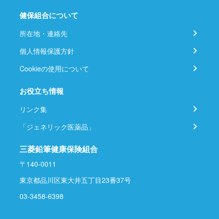
健保組合について
所在地・連絡先
個人情報保護方針
Cookieの使用について
お役立ち情報
リンク集
「ジェネリック医薬品」
三菱鉛筆健康保険組合
〒140-0011
東京都品川区東大井五丁目23番37号
03-3458-6398